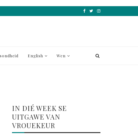
sondheid
English
Wen
IN DIÉ WEEK SE
UITGAWE VAN
VROUEKEUR