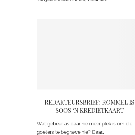
REDAKTEURSBRIEF: ROMMEL IS
SOOS ‘N KREDIETKAART
Wat gebeur as daar nie meer plek is om die
goeters te begrawe nie? Daar…