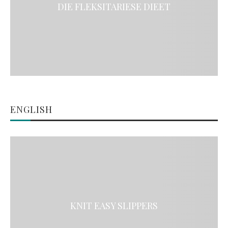
DIE FLEKSITARIESE DIEET
ENGLISH
KNIT EASY SLIPPERS