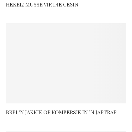
HEKEL: MUSSE VIR DIE GESIN
BREI ’N JAKKIE OF KOMBERSIE IN ’N JAPTRAP