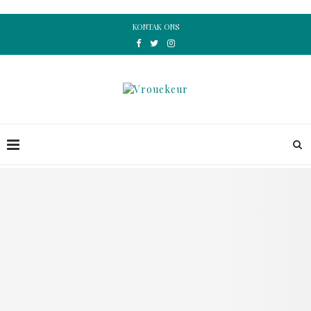
KONTAK ONS