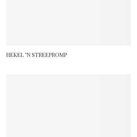
HEKEL ’N STREEPROMP