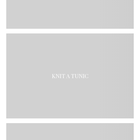
KNIT A TUNIC