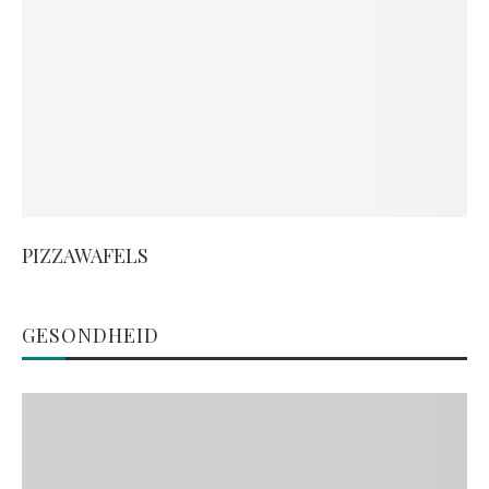
PIZZAWAFELS
GESONDHEID