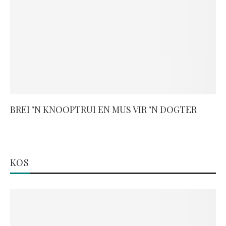
BREI ’N KNOOPTRUI EN MUS VIR ’N DOGTER
KOS