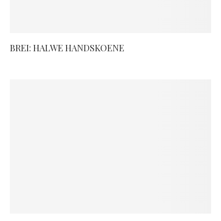
BREI: HALWE HANDSKOENE