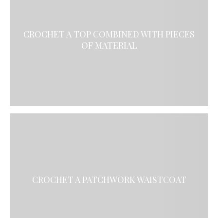
CROCHET A TOP COMBINED WITH PIECES
OF MATERIAL
CROCHET A PATCHWORK WAISTCOAT