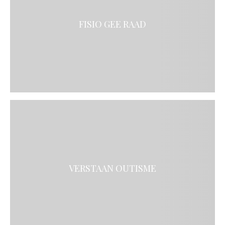
FISIO GEE RAAD
VERSTAAN OUTISME