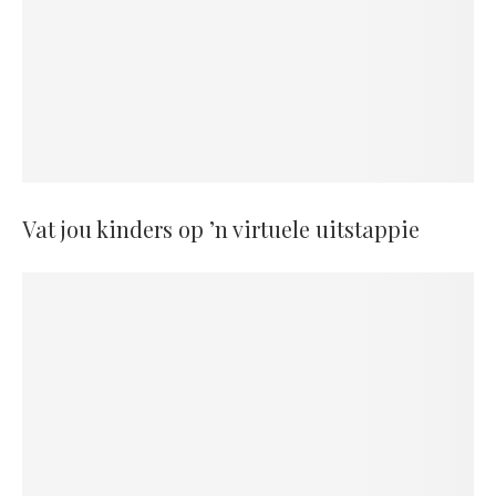
Vat jou kinders op ’n virtuele uitstappie