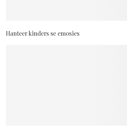
Hanteer kinders se emosies