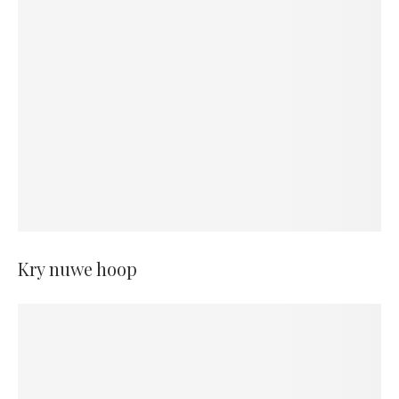
Kry nuwe hoop