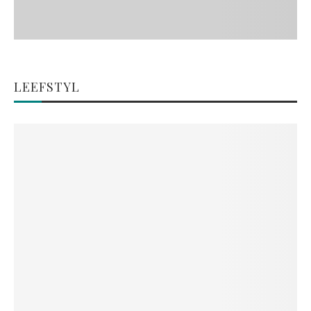
LEEFSTYL