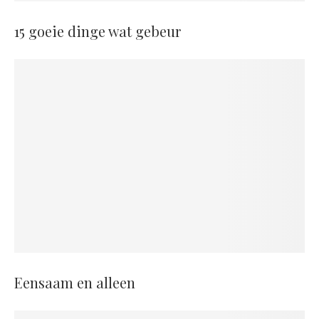
15 goeie dinge wat gebeur
Eensaam en alleen