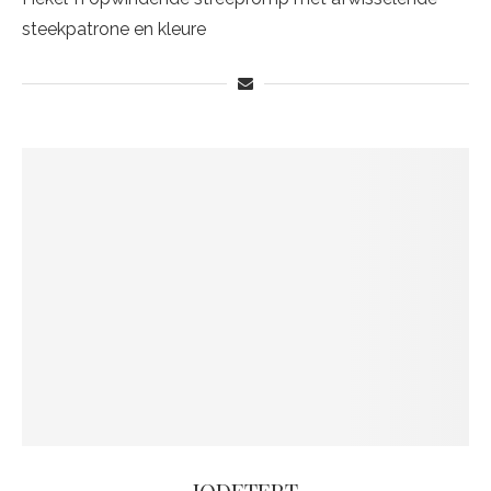
steekpatrone en kleure