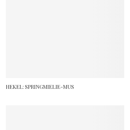
HEKEL: SPRINGMIELIE-MUS