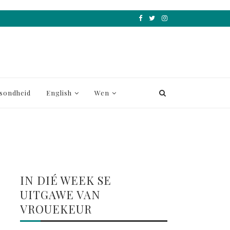
sondheid
English
Wen
IN DIÉ WEEK SE
UITGAWE VAN
VROUEKEUR