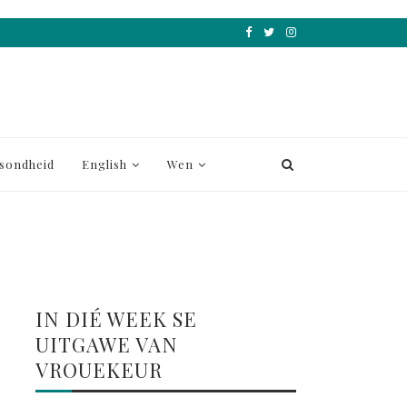
sondheid
English
Wen
IN DIÉ WEEK SE
UITGAWE VAN
VROUEKEUR