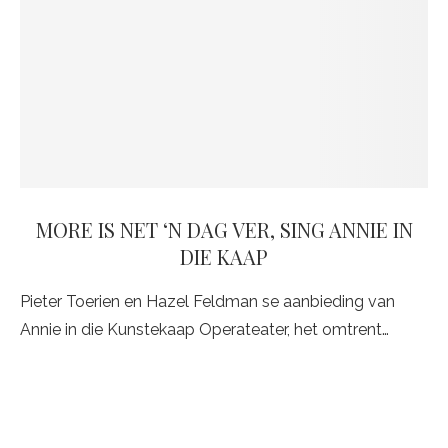
MORE IS NET ‘N DAG VER, SING ANNIE IN
DIE KAAP
Pieter Toerien en Hazel Feldman se aanbieding van
Annie in die Kunstekaap Operateater, het omtrent…