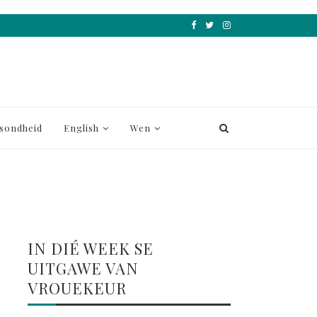
sondheid
English
Wen
IN DIÉ WEEK SE
UITGAWE VAN
VROUEKEUR