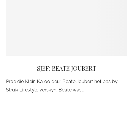
SJEF: BEATE JOUBERT
Proe die Klein Karoo deur Beate Joubert het pas by
Struik Lifestyle verskyn. Beate was…