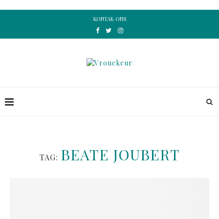
KONTAK ONS
BEATE JOUBERT
TAG: