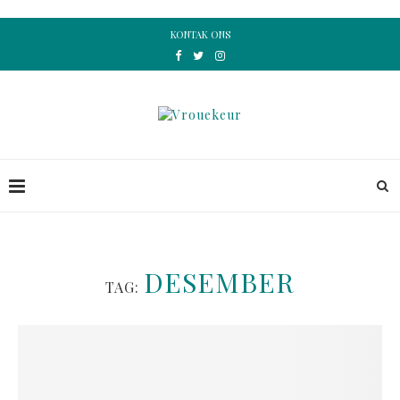
KONTAK ONS
DESEMBER
TAG: