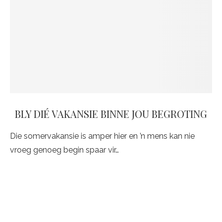
BLY DIÉ VAKANSIE BINNE JOU BEGROTING
Die somervakansie is amper hier en ’n mens kan nie
vroeg genoeg begin spaar vir…