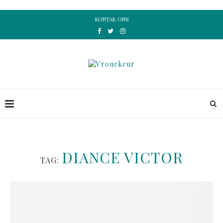
KONTAK ONS
DIANCE VICTOR
TAG: