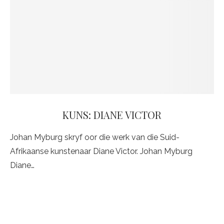
KUNS: DIANE VICTOR
Johan Myburg skryf oor die werk van die Suid-
Afrikaanse kunstenaar Diane Victor. Johan Myburg
Diane…