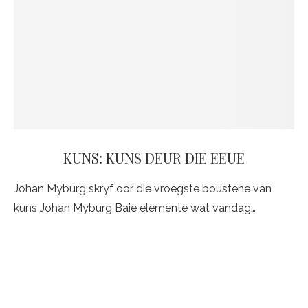
KUNS: KUNS DEUR DIE EEUE
Johan Myburg skryf oor die vroegste boustene van
kuns Johan Myburg Baie elemente wat vandag…