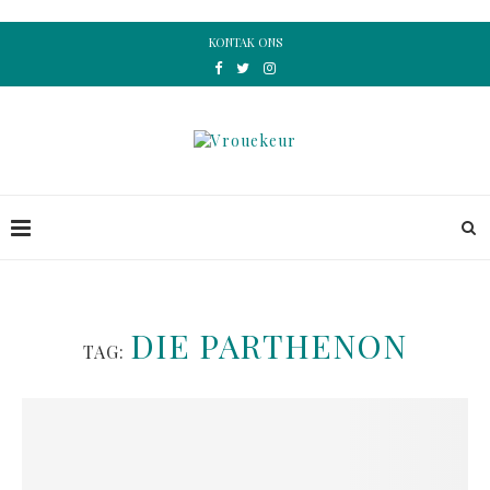
KONTAK ONS
DIE PARTHENON
TAG: