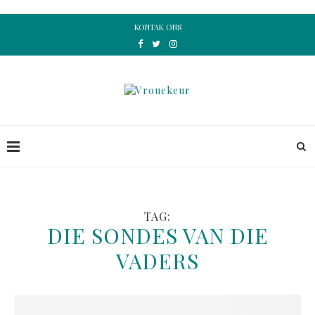
KONTAK ONS
TAG:
DIE SONDES VAN DIE
VADERS