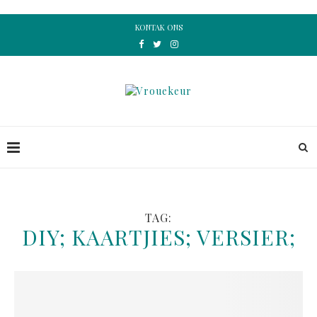
KONTAK ONS
TAG:
DIY; KAARTJIES; VERSIER;