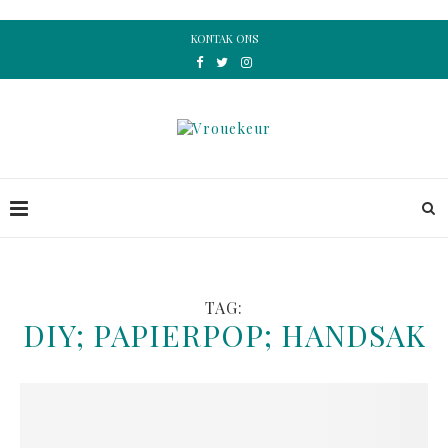
KONTAK ONS
TAG:
DIY; PAPIERPOP; HANDSAK