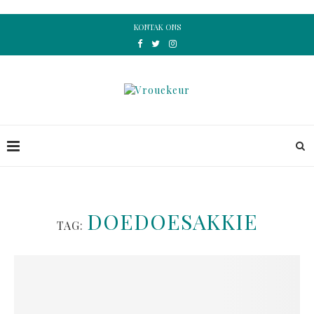
KONTAK ONS
DOEDOESAKKIE
TAG: