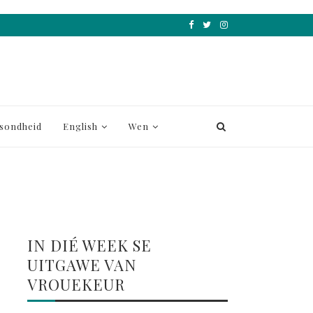
sondheid
English
Wen
IN DIÉ WEEK SE
UITGAWE VAN
VROUEKEUR