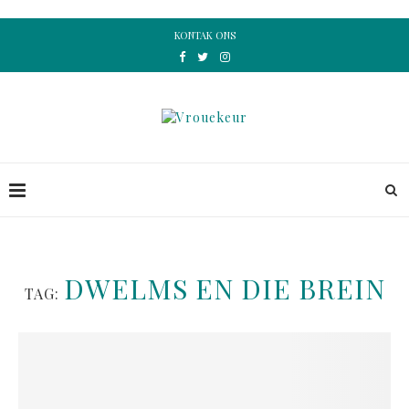
KONTAK ONS
DWELMS EN DIE BREIN
TAG: