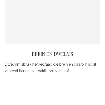
BREIN EN DWELMS
Dwelmmisbruik herbedraad die brein en daarom is dit
vir veral tieners so maklik om verslaaf…