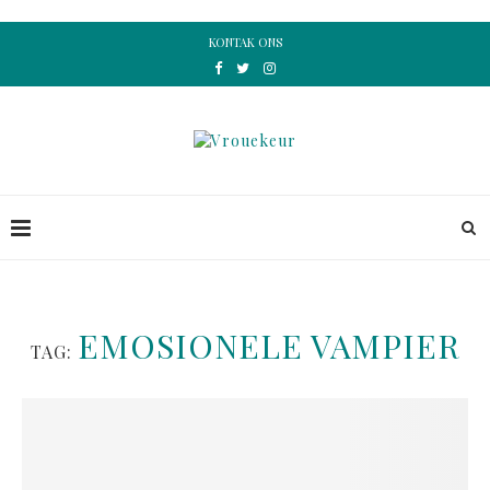
KONTAK ONS
EMOSIONELE VAMPIER
TAG: