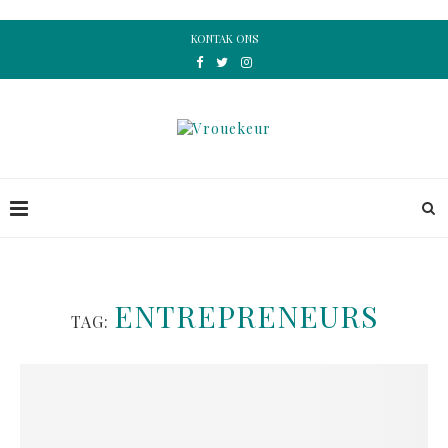
KONTAK ONS
ENTREPRENEURS
TAG: