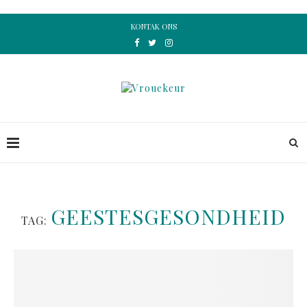
KONTAK ONS
GEESTESGESONDHEID
TAG: