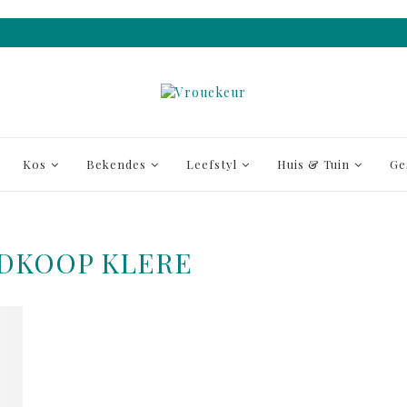
Kos
Bekendes
Leefstyl
Huis & Tuin
Ge
DKOOP KLERE