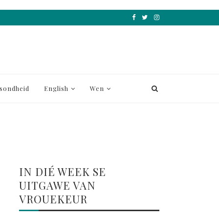
sondheid
English
Wen
IN DIÉ WEEK SE
UITGAWE VAN
VROUEKEUR