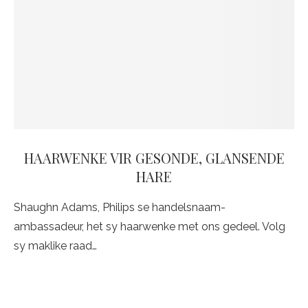
HAARWENKE VIR GESONDE, GLANSENDE
HARE
Shaughn Adams, Philips se handelsnaam-
ambassadeur, het sy haarwenke met ons gedeel. Volg
sy maklike raad…