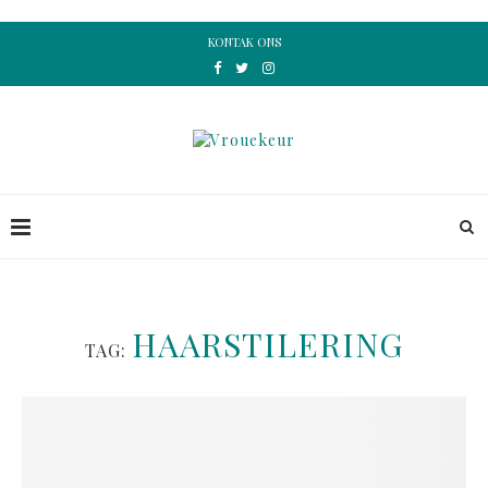
KONTAK ONS
HAARSTILERING
TAG: