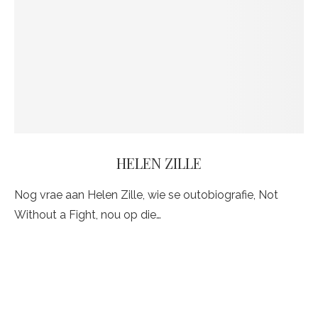
HELEN ZILLE
Nog vrae aan Helen Zille, wie se outobiografie, Not
Without a Fight, nou op die…