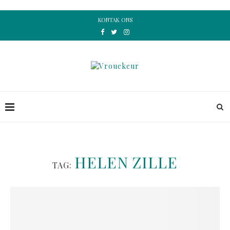
KONTAK ONS
HELEN ZILLE
TAG: