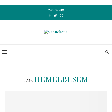
KONTAK ONS
HEMELBESEM
TAG: