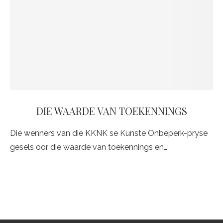
DIE WAARDE VAN TOEKENNINGS
Die wenners van die KKNK se Kunste Onbeperk-pryse
gesels oor die waarde van toekennings en…