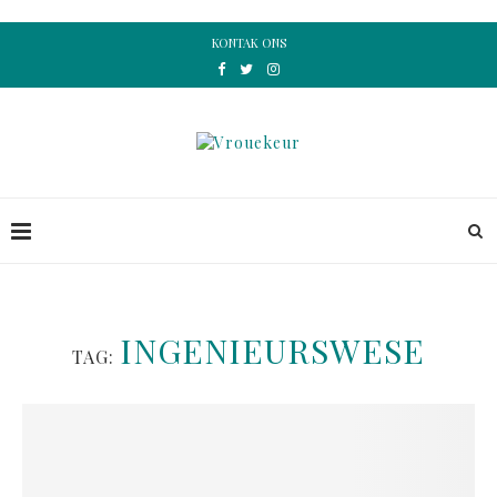
KONTAK ONS
INGENIEURSWESE
TAG: