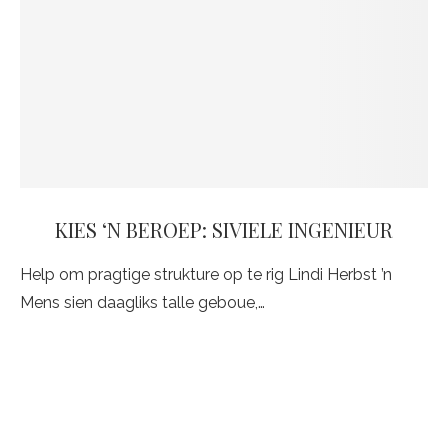
KIES ‘N BEROEP: SIVIELE INGENIEUR
Help om pragtige strukture op te rig Lindi Herbst ’n
Mens sien daagliks talle geboue,…