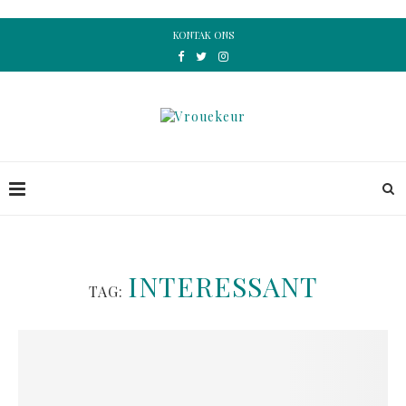
KONTAK ONS
INTERESSANT
TAG: