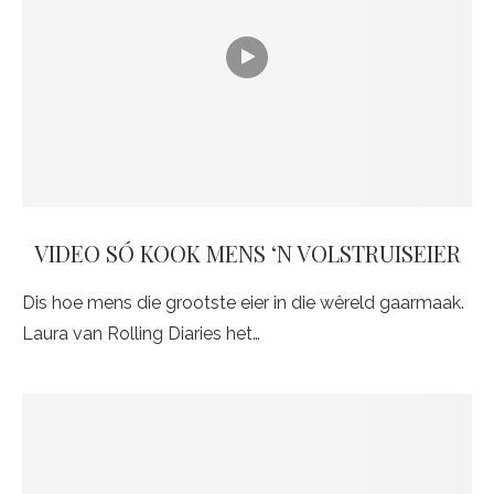
VIDEO SÓ KOOK MENS ‘N VOLSTRUISEIER
Dis hoe mens die grootste eier in die wêreld gaarmaak.
Laura van Rolling Diaries het…