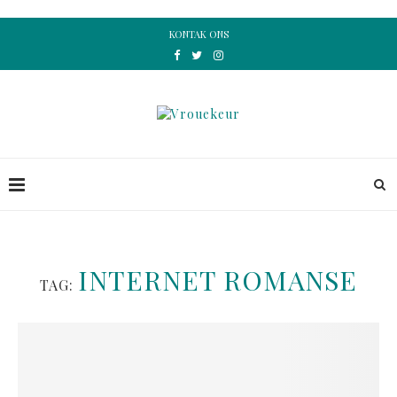
KONTAK ONS
INTERNET ROMANSE
TAG: