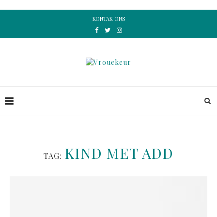
KONTAK ONS
KIND MET ADD
TAG: