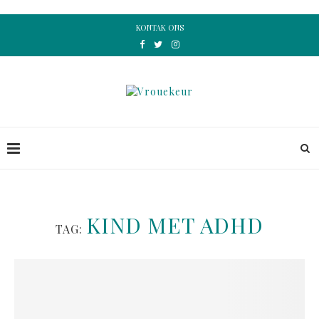
KONTAK ONS
KIND MET ADHD
TAG: