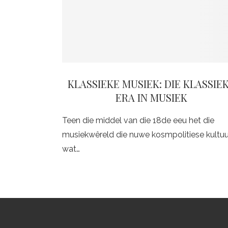
KLASSIEKE MUSIEK: DIE KLASSIE
ERA IN MUSIEK
Teen die middel van die 18de eeu het die
musiekwêreld die nuwe kosmpolitiese kultuu
wat…