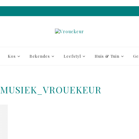
Kos
Bekendes
Leefstyl
Huis & Tuin
Ge
_MUSIEK_VROUEKEUR