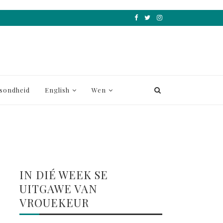
sondheid
English
Wen
IN DIÉ WEEK SE
UITGAWE VAN
VROUEKEUR