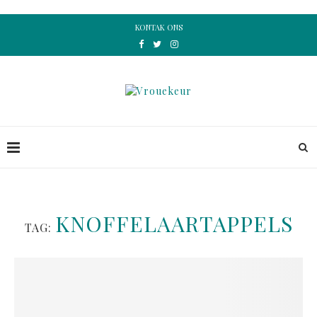
KONTAK ONS
KNOFFELAARTAPPELS
TAG: