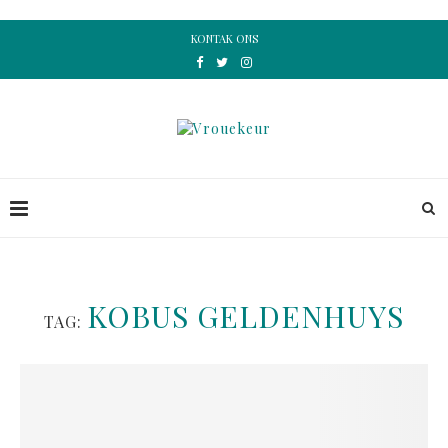
KONTAK ONS
KOBUS GELDENHUYS
TAG: