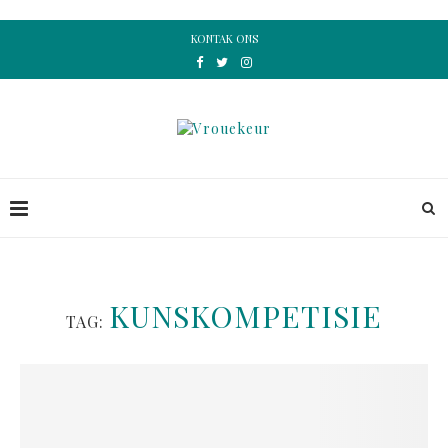
KONTAK ONS
KUNSKOMPETISIE
TAG: