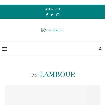
KONTAK ONS
LAMBOUR
TAG: