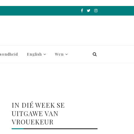
sondheid
English
Wen
IN DIÉ WEEK SE
UITGAWE VAN
VROUEKEUR