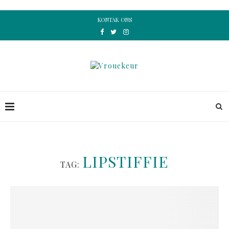
KONTAK ONS
LIPSTIFFIE
TAG: