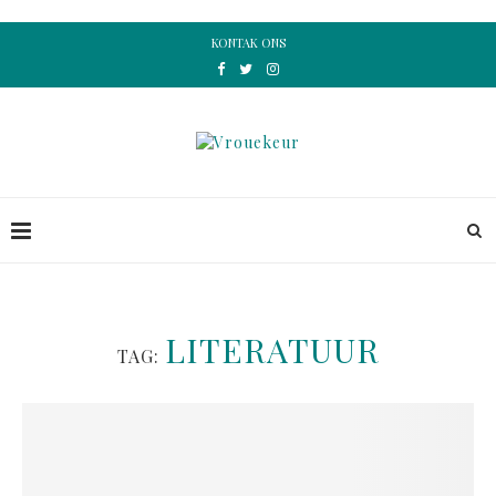
KONTAK ONS
LITERATUUR
TAG: