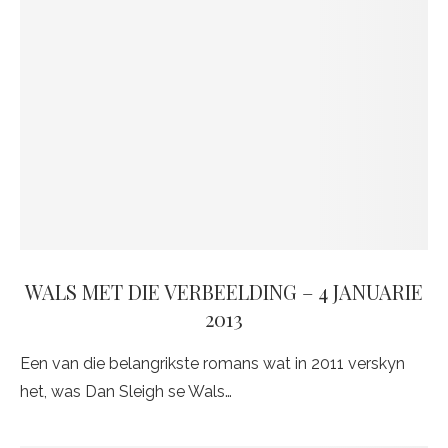
WALS MET DIE VERBEELDING – 4 JANUARIE
2013
Een van die belangrikste romans wat in 2011 verskyn
het, was Dan Sleigh se Wals…