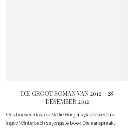
DIE GROOT ROMAN VAN 2012 – 28
DESEMBER 2012
Ons boekeredakteur Willie Burger kyk dié week na
Ingrid Winterbach se jongste boek Die aanspraak…