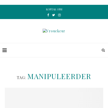
KONTAK ONS
MANIPULEERDER
TAG: