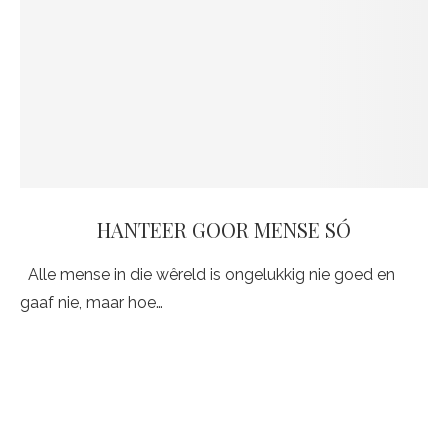
HANTEER GOOR MENSE SÓ
Alle mense in die wêreld is ongelukkig nie goed en
gaaf nie, maar hoe…