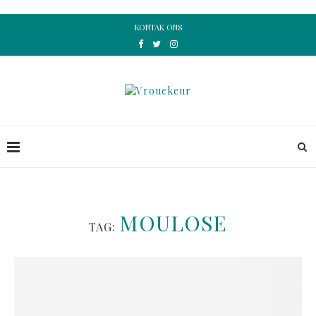
KONTAK ONS
MOULOSE
TAG: