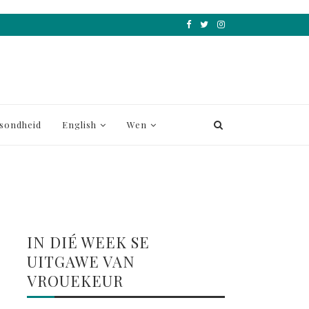
sondheid
English
Wen
IN DIÉ WEEK SE
UITGAWE VAN
VROUEKEUR