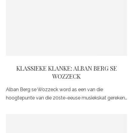
KLASSIEKE KLANKE: ALBAN BERG SE
WOZZECK
Alban Berg se Wozzeck word as een van die
hoogtepunte van die 20ste-eeuse musiekskat gereken…