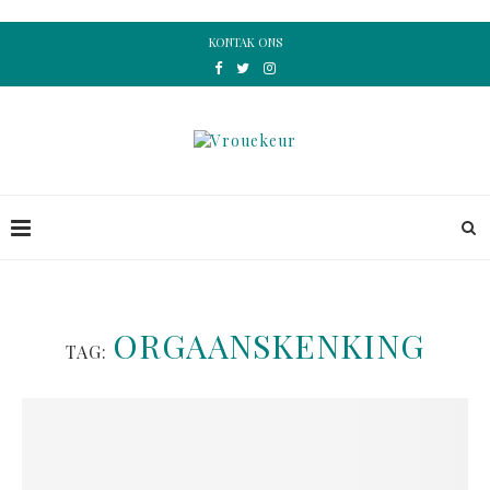
KONTAK ONS
ORGAANSKENKING
TAG: