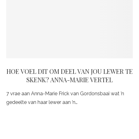
HOE VOEL DIT OM DEEL VAN JOU LEWER TE
SKENK? ANNA-MARIE VERTEL
7 vrae aan Anna-Marie Frick van Gordonsbaai wat ’n
gedeelte van haar lewer aan ’n…