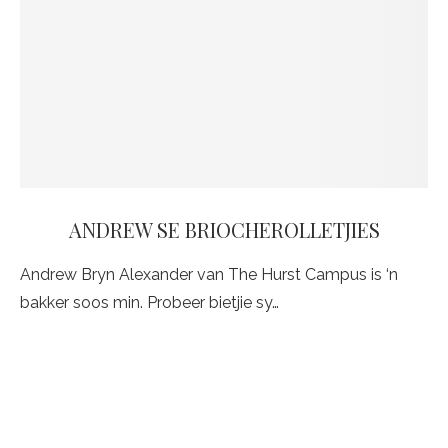
ANDREW SE BRIOCHEROLLETJIES
Andrew Bryn Alexander van The Hurst Campus is ‘n
bakker soos min. Probeer bietjie sy…