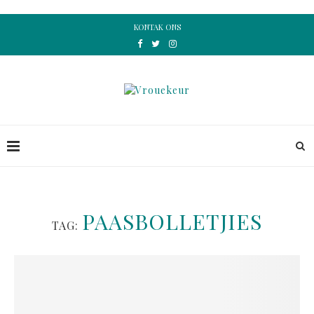
KONTAK ONS
PAASBOLLETJIES
TAG: