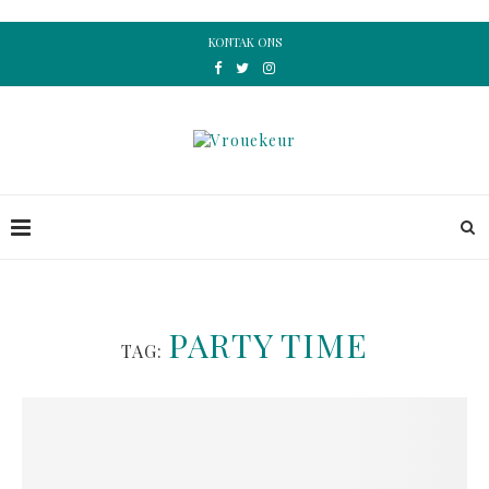
KONTAK ONS
PARTY TIME
TAG: