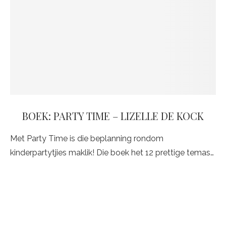
BOEK: PARTY TIME – LIZELLE DE KOCK
Met Party Time is die beplanning rondom
kinderpartytjies maklik! Die boek het 12 prettige temas…