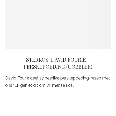
STERKOS: DAVID FOURIE –
PERSKEPOEDING (COBBLER)
David Fourie deel sy heerlike perskepoeding-resep met
ons “Ek geniet dit om vir mense kos…