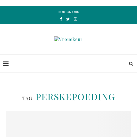
KONTAK ONS
PERSKEPOEDING
TAG: