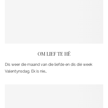
OM LIEF TE HÊ
Dis weer die maand van die liefde en dis dié week
Valentynsdag. Ek is nie…