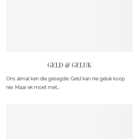
GELD & GELUK
Ons almal ken die gesegde: Geld kan nie geluk koop
nie. Maar ek moet met…