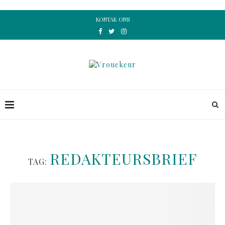
KONTAK ONS
REDAKTEURSBRIEF
TAG: