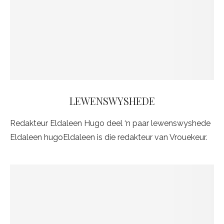
LEWENSWYSHEDE
Redakteur Eldaleen Hugo deel ‘n paar lewenswyshede
Eldaleen hugoEldaleen is die redakteur van Vrouekeur.