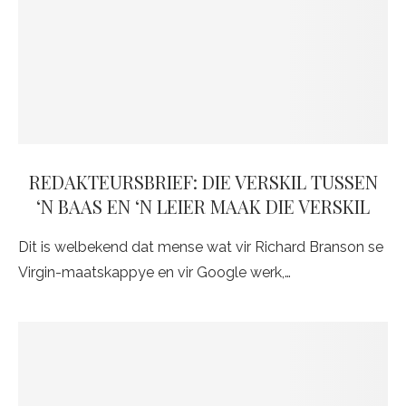
REDAKTEURSBRIEF: DIE VERSKIL TUSSEN
‘N BAAS EN ‘N LEIER MAAK DIE VERSKIL
Dit is welbekend dat mense wat vir Richard Branson se
Virgin-maatskappye en vir Google werk,…