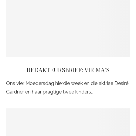
REDAKTEURSBRIEF: VIR MA’S
Ons vier Moedersdag hierdie week en die aktrise Desiré
Gardner en haar pragtige twee kinders…