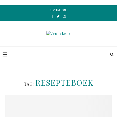
KONTAK ONS
RESEPTEBOEK
TAG: