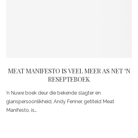
MEAT MANIFESTO IS VEEL MEER AS NET ‘N
RESEPTEBOEK
’n Nuwe boek deur die bekende slagter en
glanspersoonlikheid, Andy Fenner, getiteld Meat
Manifesto, is…