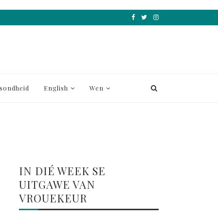
sondheid
English
Wen
IN DIÉ WEEK SE
UITGAWE VAN
VROUEKEUR