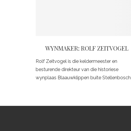
WYNMAKER: ROLF ZEITVOGEL
Rolf Zeitvogel is die keldermeester en
besturende direkteur van die historiese
wynplaas Blaauwklippen buite Stellenbosch