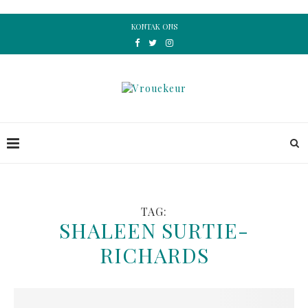
KONTAK ONS
TAG:
SHALEEN SURTIE-
RICHARDS