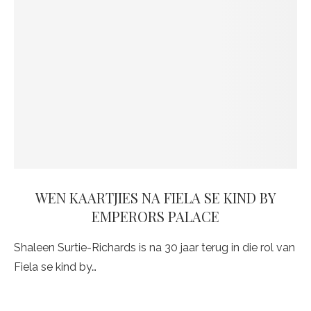
WEN KAARTJIES NA FIELA SE KIND BY
EMPERORS PALACE
Shaleen Surtie-Richards is na 30 jaar terug in die rol van
Fiela se kind by…