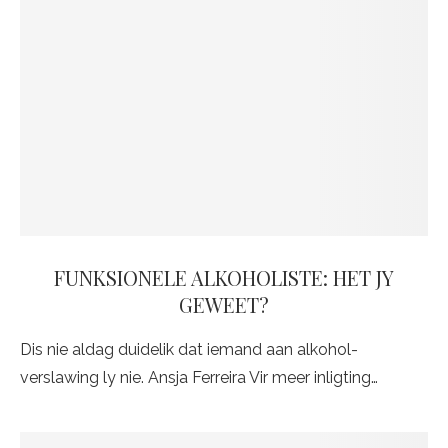
FUNKSIONELE ALKOHOLISTE: HET JY
GEWEET?
Dis nie aldag duidelik dat iemand aan alkohol-
verslawing ly nie. Ansja Ferreira Vir meer inligting…