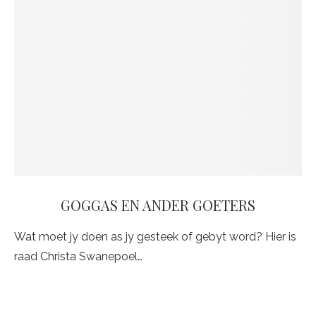
GOGGAS EN ANDER GOETERS
Wat moet jy doen as jy gesteek of gebyt word? Hier is
raad Christa Swanepoel…